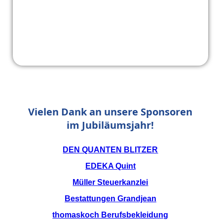
Vielen Dank an unsere Sponsoren
im Jubiläumsjahr!
DEN QUANTEN BLITZER
EDEKA Quint
Müller Steuerkanzlei
Bestattungen Grandjean
thomaskoch Berufsbekleidung